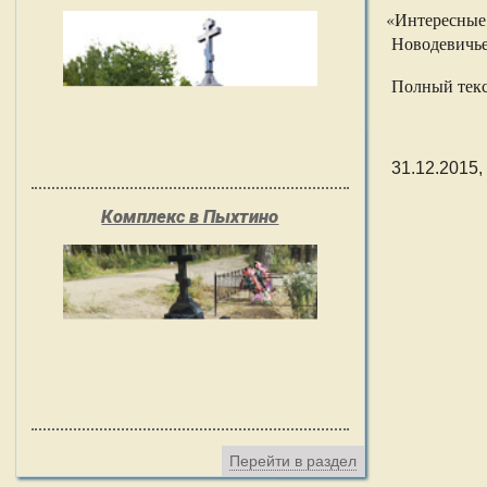
«
Интересные 
Новодевичье
Полный текс
31.12.2015,
Комплекс в Пыхтино
Перейти в раздел