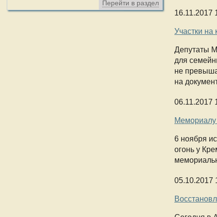
Перейти в раздел
16.11.2017 
Участки на
Депутаты М
для семейн
не превыша
на докумен
06.11.2017 
Мемориалу 
6 ноября и
огонь у Кр
мемориальн
05.10.2017 
Восстановл