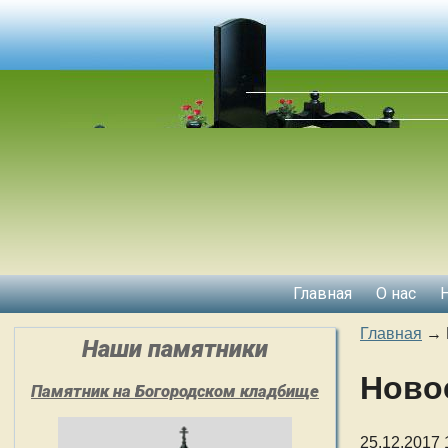
Главная
О нас
Главная
→
Наши памятники
Ново
Памятник на Богородском кладбище
25.12.2017 