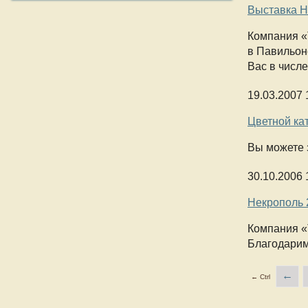
Выставка Н
Компания
«
в Павильон
Вас в числе
19.03.2007 
Цветной ка
Вы можете з
30.10.2006 
Некрополь 
Компания
«
Благодарим
←
← Ctrl