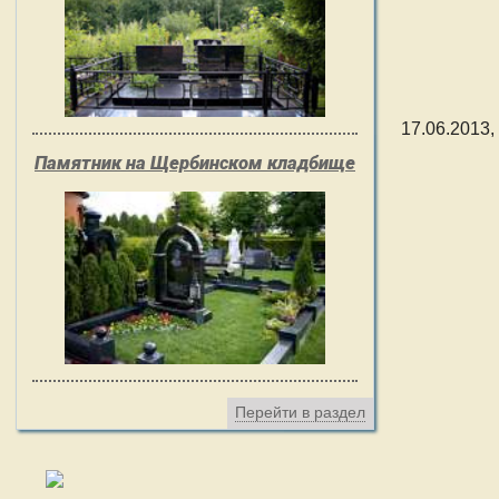
17.06.2013,
Памятник на Щербинском кладбище
Перейти в раздел