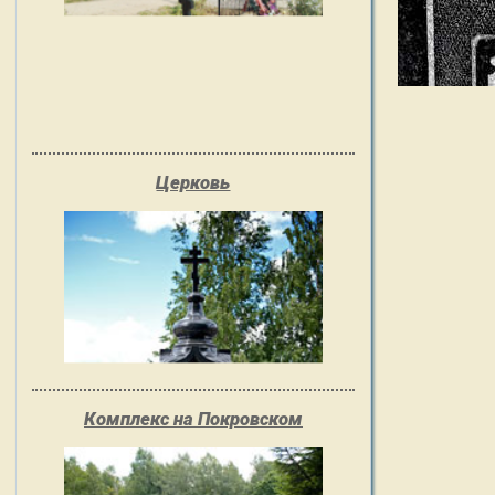
Церковь
Комплекс на Покровском