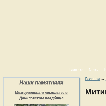
Главная
О нас
Главная
→
Наши памятники
Мити
Мемориальный комплекс на
Даниловском кладбище