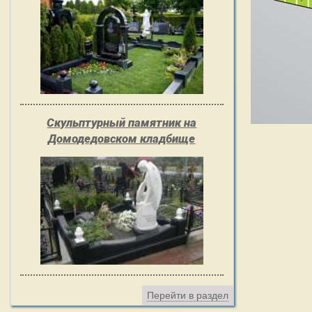
Скульптурный памятник на
Домодедовском кладбище
Перейти в раздел