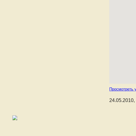
Просмотреть 
24.05.2010,