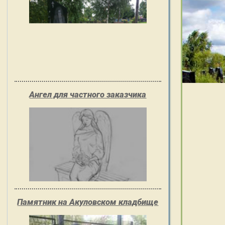
Ангел для частного заказчика
Памятник на Акуловском кладбище