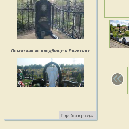
Памятник на кладбище в Ракитках
«
Перейти в раздел