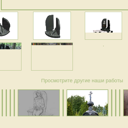
Просмотрите другие наши работы