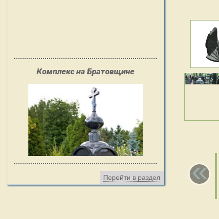
Комплекс на Братовщине
«
Перейти в раздел