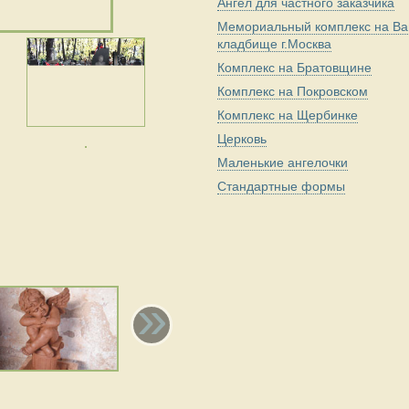
Ангел для частного заказчика
Мемориальный комплекс на Ва
кладбище г.Москва
Комплекс на Братовщине
Комплекс на Покровском
Комплекс на Щербинке
Церковь
Маленькие ангелочки
Стандартные формы
»