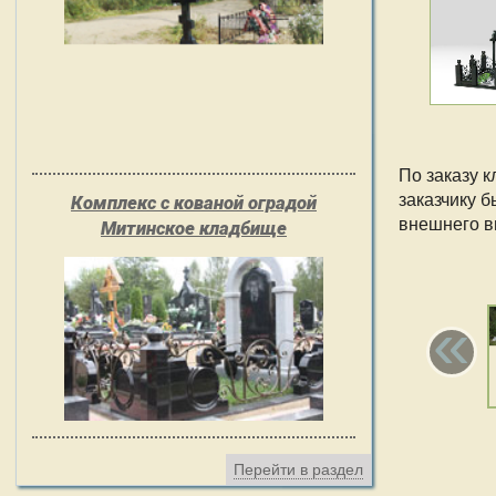
По заказу 
заказчику 
Комплекс с кованой оградой
внешнего ви
Митинское кладбище
«
Перейти в раздел