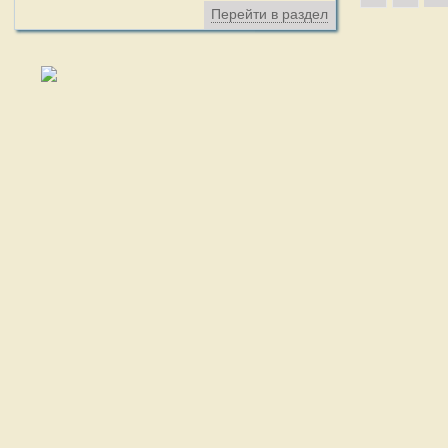
Перейти в раздел